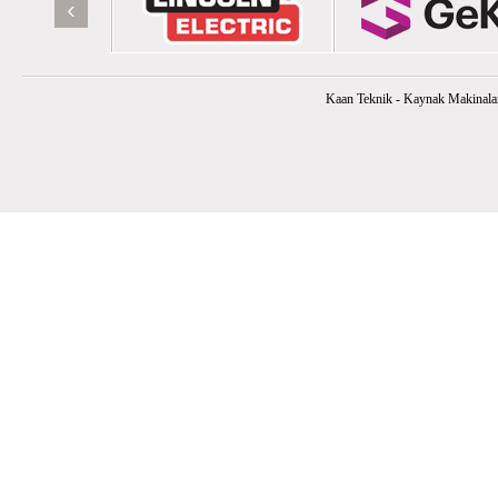
‹
Kaan Teknik - Kaynak Makinaları