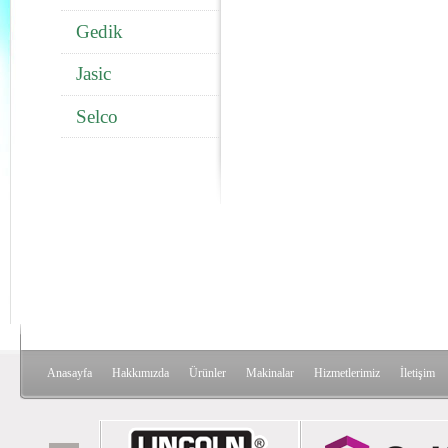
Gedik
Jasic
Selco
Anasayfa
Hakkımızda
Ürünler
Makinalar
Hizmetlerimiz
İletişim