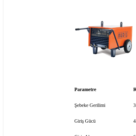
Parametre
Şebeke Gerilimi
3
Giriş Gücü
4